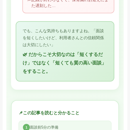
た遅刻した…
でも、こんな気持ちもありますよね。「面談
を短くしたいけど、利用者さんとの信頼関係
は大切にしたい」
🌿 だからこそ大切なのは「短くするだ
け」ではなく「短くても質の高い面談」
をすること。
この記事を読むと分かること
面談前5分の準備
1