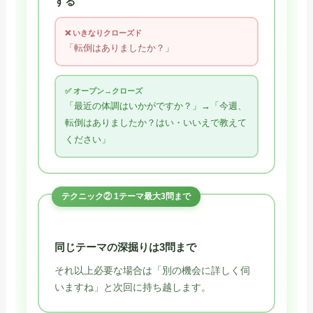
する
❌ いきなりクローズド
「転倒はありましたか？」
✅ オープン→クローズ
「最近の体調はいかがですか？」→「今週、
転倒はありましたか？はい・いいえで教えて
ください」
テクニック② 1テーマ最大3問まで
同じテーマの深掘りは3問まで
それ以上必要な場合は「別の機会に詳しく伺
いますね」と次回に持ち越します。