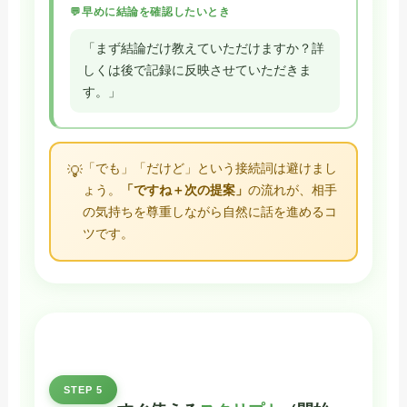
早めに結論を確認したいとき
「まず結論だけ教えていただけますか？詳
しくは後で記録に反映させていただきま
す。」
「でも」「だけど」という接続詞は避けまし
💡
ょう。
「ですね＋次の提案」
の流れが、相手
の気持ちを尊重しながら自然に話を進めるコ
ツです。
STEP 5