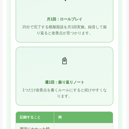
月1回：ロールプレイ
15分で完了する模擬面談を月1回実施。録音して振
り返ると改善点が見つかります。
📓
週1回：振り返りノート
1つだけ改善点を書くルールにすると続けやすくな
ります。
記録すること
例
面談にかかった時