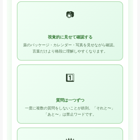
📷
視覚的に見せて確認する
薬のパッケージ・カレンダー・写真を見せながら確認。
言葉だけより格段に理解しやすくなります。
1️⃣
質問は一つずつ
一度に複数の質問をしないことが鉄則。「それと〜」
「あと〜」は禁止ワードです。