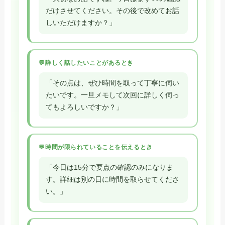
だけさせてください。その後で改めてお話
しいただけますか？」
詳しく話したいことがあるとき
「その点は、ぜひ時間を取って丁寧に伺い
たいです。一旦メモして次回に詳しく伺っ
てもよろしいですか？」
時間が限られていることを伝えるとき
「今日は15分で要点の確認のみになりま
す。詳細は別の日に時間を取らせてくださ
い。」