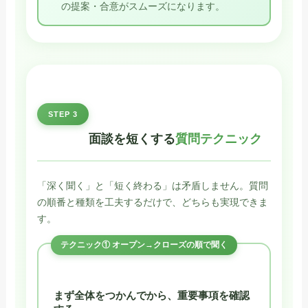
の提案・合意がスムーズになります。
STEP 3
面談を短くする
質問テクニック
「深く聞く」と「短く終わる」は矛盾しません。質問
の順番と種類を工夫するだけで、どちらも実現できま
す。
テクニック① オープン→クローズの順で聞く
まず全体をつかんでから、重要事項を確認