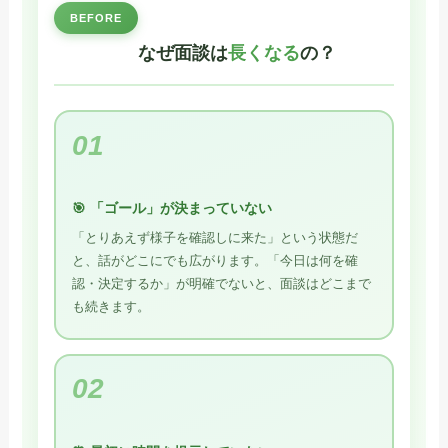
BEFORE
なぜ面談は
長くなる
の？
01
🎯 「ゴール」が決まっていない
「とりあえず様子を確認しに来た」という状態だ
と、話がどこにでも広がります。「今日は何を確
認・決定するか」が明確でないと、面談はどこまで
も続きます。
02