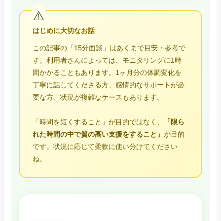
はじめに大切なお話
この記事の「15分面談」はあくまで目安・参考で
す。利用者さんによっては、モニタリングに1時
間かかることもあります。1ヶ月分の体調変化を
丁寧に話してくださる方、感情的なサポートが必
要な方、状況が複雑なケースもあります。
「時間を短くすること」が目的ではなく、
「限ら
れた時間の中で質の高い支援をすること」
が目的
です。状況に応じて柔軟に使い分けてください
ね。