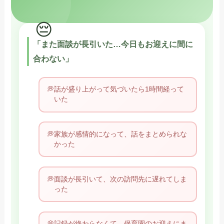
「また面談が長引いた…今日もお迎えに間に
合わない」
話が盛り上がって気づいたら1時間経って
いた
家族が感情的になって、話をまとめられな
かった
面談が長引いて、次の訪問先に遅れてしま
った
記録が終わらなくて、保育園のお迎えにま