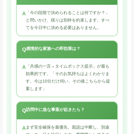
「今の段階で決められることは何ですか？」
と問いかけ、残りは別枠を約束します。すべ
てを今日中に決める必要はありません。
感情的な家族への即効策は？
「共感の一言→タイムボックス提示」が最も
効果的です。「そのお気持ちはよくわかりま
す。今は10分だけ伺い、その後こちらから提
案します」
訪問中に急な事案が起きたら？
まず安全確保を最優先。面談は中断し、別途