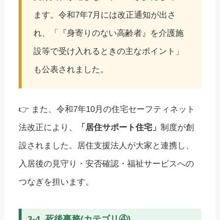
ます。令和7年7月には改正通知が出さ
れ、「『身寄りのない高齢者』を介護施
設等で受け入れるときの主なポイント」
も公表されました。
👉 また、令和7年10月の住宅セーフティネット
法改正により、
「居住サポート住宅」
制度が創
設されました。居住支援法人が大家と連携し、
入居後の見守り・安否確認・福祉サービスへの
つなぎを担います。
3-4. 死後事務(カテゴリ④)