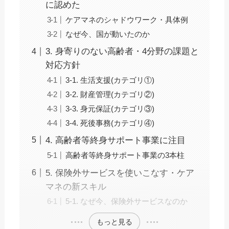
に認めた
ケアマネのシャドウワーク・具体例
なぜ今、国が動いたのか
3. 身寄りのない高齢者・4分野の課題と
対応方針
3-1. 生活支援(カテゴリ①)
3-2. 財産管理(カテゴリ②)
3-3. 身元保証(カテゴリ③)
3-4. 死後事務(カテゴリ④)
4. 高齢者等終身サポート事業に注目
高齢者等終身サポート事業の3本柱
5. 保険外サービスを使いこなす・ケア
マネの新スキル
5-1. なぜ今、保険外サービスなのか
もっと見る