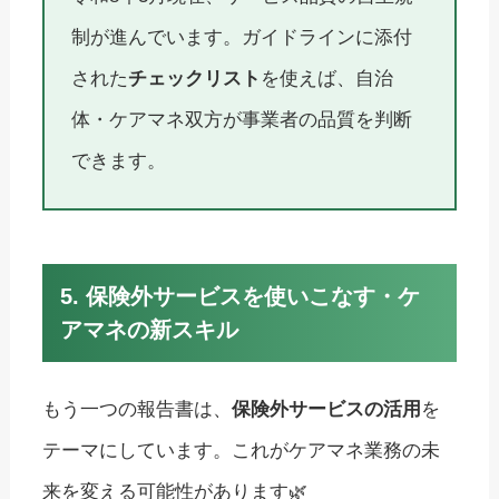
制が進んでいます。ガイドラインに添付
された
チェックリスト
を使えば、自治
体・ケアマネ双方が事業者の品質を判断
できます。
5. 保険外サービスを使いこなす・ケ
アマネの新スキル
もう一つの報告書は、
保険外サービスの活用
を
テーマにしています。これがケアマネ業務の未
来を変える可能性があります🌿