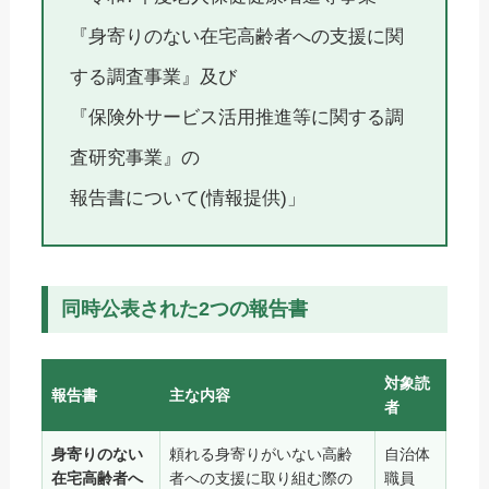
『身寄りのない在宅高齢者への支援に関
する調査事業』及び
『保険外サービス活用推進等に関する調
査研究事業』の
報告書について(情報提供)」
同時公表された2つの報告書
対象読
報告書
主な内容
者
身寄りのない
頼れる身寄りがいない高齢
自治体
在宅高齢者へ
者への支援に取り組む際の
職員