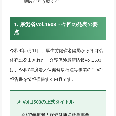
機関がどう動くか
1. 厚労省Vol.1503・今回の発表の要
点
令和8年5月11日、厚生労働省老健局から各自治
体宛に発出された「介護保険最新情報Vol.1503」
は、令和7年度老人保健健康増進等事業の2つの
報告書を情報提供する内容です。
📌 Vol.1503の正式タイトル
「令和7年度老人保健健康増進等事業