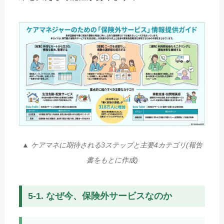
▲ ケアマネに期待される3ステップと主要4カテゴリ(報告
書をもとに作成)
5-1. なぜ今、保険外サービスなのか