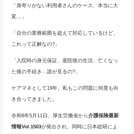
「身寄りがない利用者さんのケース、本当に大
変…」
「自分の業務範囲を超えて対応しているけど、
これって正解なの?」
「入院時の身元保証、退院後の生活、亡くなっ
た後の手続き…誰が見るの?」
ケアマネとして19年、私もこの問題に何度も向
き合ってきました。
令和8年5月11日、厚生労働省から
介護保険最新
情報Vol.1503
が発出され、同時に日本総研によ