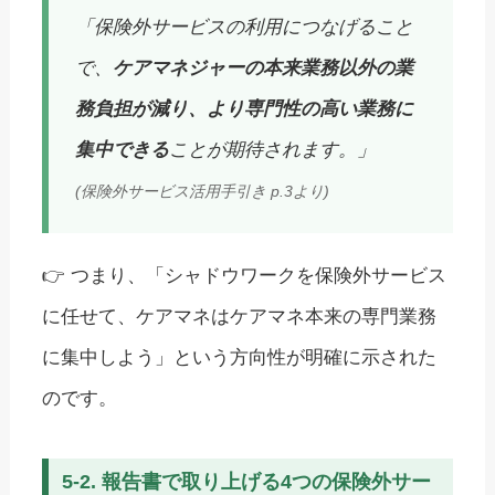
「保険外サービスの利用につなげること
で、
ケアマネジャーの本来業務以外の業
務負担が減り、より専門性の高い業務に
集中できる
ことが期待されます。」
(保険外サービス活用手引き p.3より)
👉 つまり、「シャドウワークを保険外サービス
に任せて、ケアマネはケアマネ本来の専門業務
に集中しよう」という方向性が明確に示された
のです。
5-2. 報告書で取り上げる4つの保険外サー