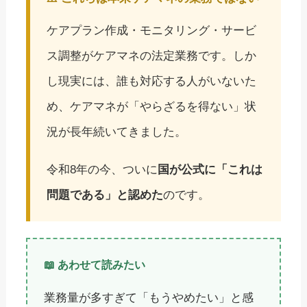
ケアプラン作成・モニタリング・サービ
ス調整がケアマネの法定業務です。しか
し現実には、誰も対応する人がいないた
め、ケアマネが「やらざるを得ない」状
況が長年続いてきました。
令和8年の今、ついに
国が公式に「これは
問題である」と認めた
のです。
📖 あわせて読みたい
業務量が多すぎて「もうやめたい」と感