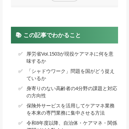
📚 この記事でわかること
厚労省Vol.1503が現役ケアマネに何を意
味するか
「シャドウワーク」問題を国がどう捉え
ているか
身寄りのない高齢者の4分野の課題と対応
の方向性
保険外サービスを活用してケアマネ業務
を本来の専門業務に集中させる方法
令和8年度以降、自治体・ケアマネ・関係