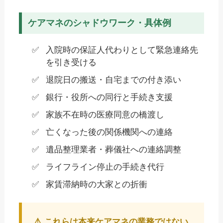
ケアマネのシャドウワーク・具体例
入院時の保証人代わりとして緊急連絡先
を引き受ける
退院日の搬送・自宅までの付き添い
銀行・役所への同行と手続き支援
家族不在時の医療同意の橋渡し
亡くなった後の関係機関への連絡
遺品整理業者・葬儀社への連絡調整
ライフライン停止の手続き代行
家賃滞納時の大家との折衝
⚠️ これらは本来ケアマネの業務ではない