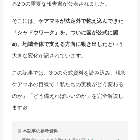
る2つの重要な報告書が公表されました。
そこには、
ケアマネが法定外で抱え込んできた
「シャドウワーク」を、ついに国が公式に認
め、地域全体で支える方向に動き出した
という
大きな変化が記されています。
この記事では、3つの公式資料を読み込み、現役
ケアマネの目線で「私たちの実務がどう変わる
のか」「どう備えればいいのか」を完全解説し
ます🌿
📄
本記事の参考資料