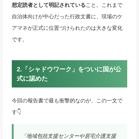
想定読者として明記されている
こと。これまで
自治体向けが中心だった行政文書に、現場のケ
アマネが正式に位置づけられたのは大きな変化
です。
2.「シャドウワーク」をついに国が公
式に認めた
今回の報告書で最も衝撃的なのが、この一文で
す👇
「地域包括支援センターや居宅介護支援