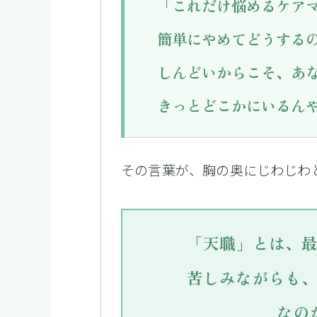
「これだけ悩めるケア
簡単にやめてどうする
しんどいからこそ、あ
きっとどこかにいるん
その言葉が、胸の奥にじわじわ
「天職」とは、
苦しみながらも
なの