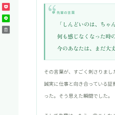
💬 先輩の言葉
「しんどいのは、ちゃ
何も感じなくなった時
今のあなたは、まだ大
その言葉が、すごく刺さりまし
誠実に仕事と向き合っている証
った。そう思えた瞬間でした。