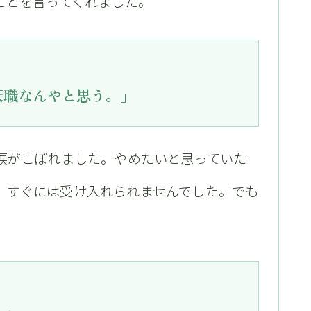
ことを言ってくれました。
天職なんやと思う。」
涙がこぼれました。やめたいと思っていた
、すぐには受け入れられませんでした。でも