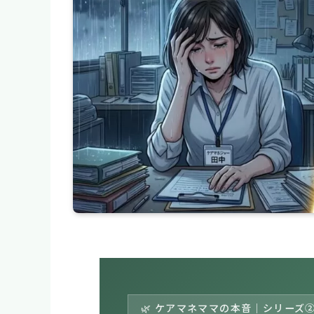
🌿 ケアマネママの本音｜シリーズ