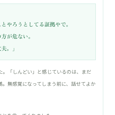
んとやろうとしてる証拠やで。
の方が危ない。
丈夫。」
た。「しんどい」と感じているのは、まだ
拠。無感覚になってしまう前に、話せてよか