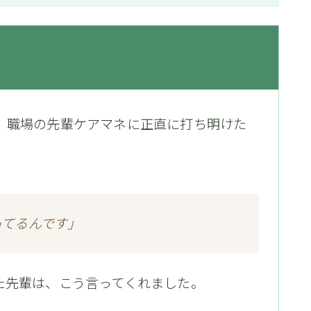
、職場の先輩ケアマネに正直に打ち明けた
ってるんです」
た先輩は、こう言ってくれました。