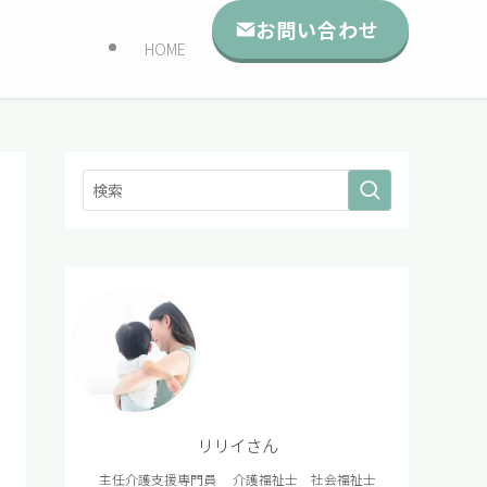
お問い合わせ
HOME
リリイさん
主任介護支援専門員 介護福祉士 社会福祉士