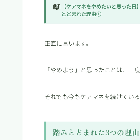
📖
【ケアマネをやめたいと思った日
とどまれた理由①
正直に言います。
「やめよう」と思ったことは、一
それでも今もケアマネを続けてい
踏みとどまれた3つの理由