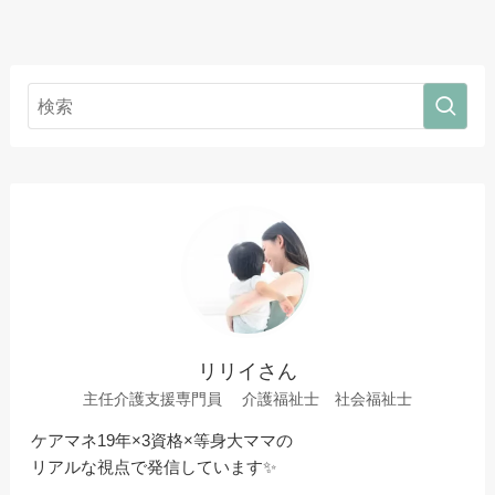
リリイさん
主任介護支援専門員 介護福祉士 社会福祉士
ケアマネ19年×3資格×等身大ママの
リアルな視点で発信しています✨