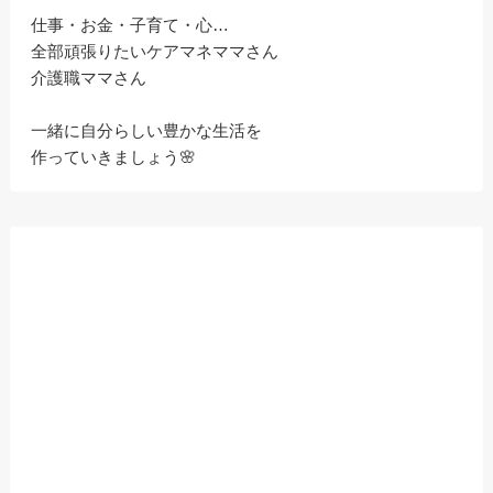
仕事・お金・子育て・心…
全部頑張りたいケアマネママさん
介護職ママさん
一緒に自分らしい豊かな生活を
作っていきましょう🌸